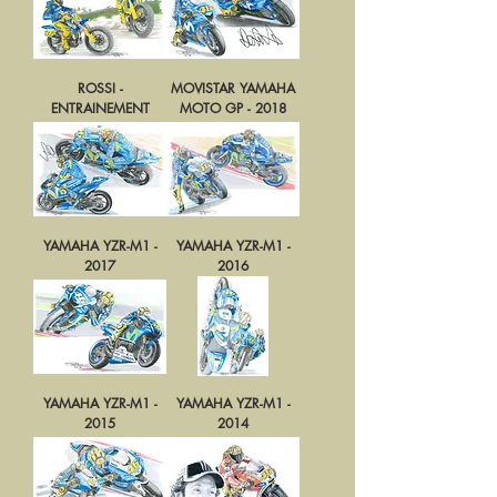
ROSSI -
MOVISTAR YAMAHA
ENTRAINEMENT
MOTO GP - 2018
YAMAHA YZR-M1 -
YAMAHA YZR-M1 -
2017
2016
YAMAHA YZR-M1 -
YAMAHA YZR-M1 -
2015
2014