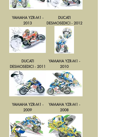
YAMAHA YZR-M1 -
DUCATI
2013
DESMOSEDICI - 2012
DUCATI
YAMAHA YZR-M1 -
DESMOSEDICI - 2011
2010
YAMAHA YZR-M1 -
YAMAHA YZR-M1 -
2009
2008