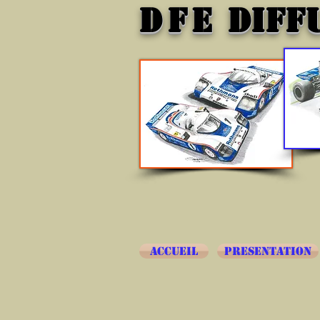
DFE
DIFF
ACCUEIL
PRESENTATION