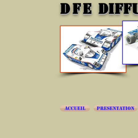
DFE
DIFF
ACCUEIL
PRESENTATION