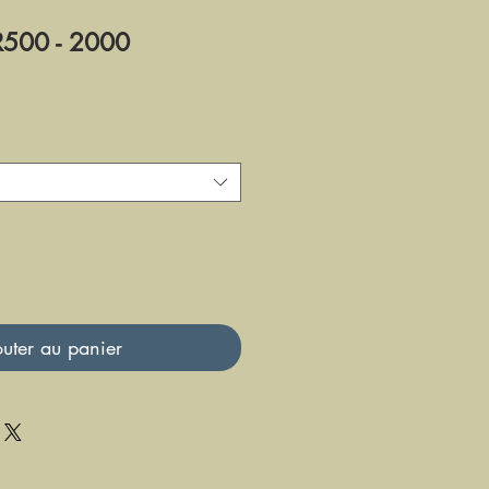
00 - 2000
uter au panier