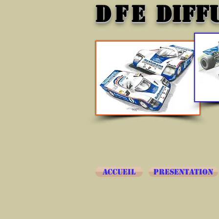
DFE
DIFF
ACCUEIL
PRESENTATION