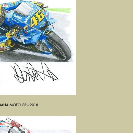
MAHA MOTO GP - 2018
rçu rapide