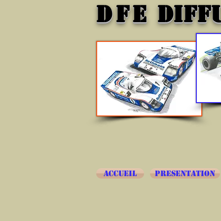
DFE
DIFF
ACCUEIL
PRESENTATION