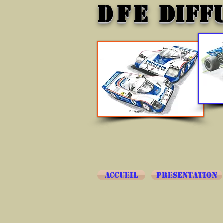
DFE
DIFF
ACCUEIL
PRESENTATION