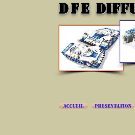
DFE
DIFF
ACCUEIL
PRESENTATION