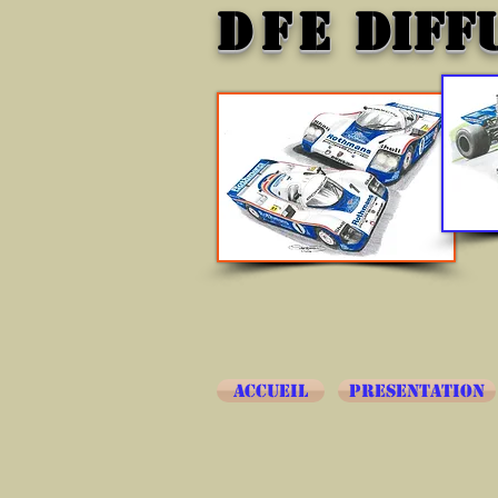
DFE
DIFF
ACCUEIL
PRESENTATION