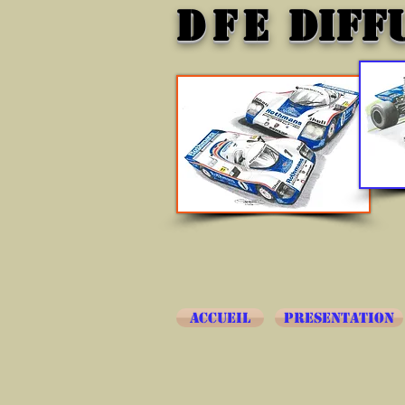
DFE
DIFF
ACCUEIL
PRESENTATION