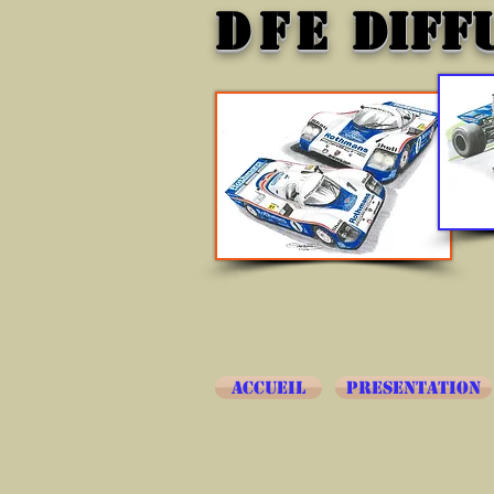
DFE
DIFF
ACCUEIL
PRESENTATION