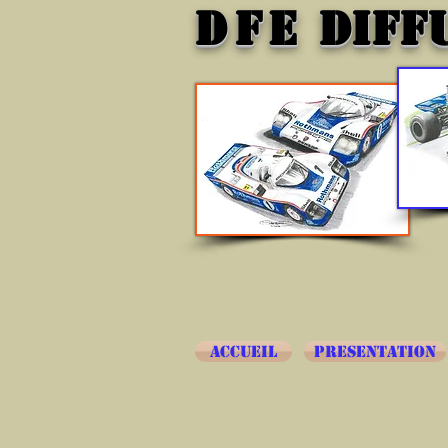
DFE
DIFF
ACCUEIL
PRESENTATION