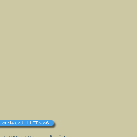
 jour le 02 JUILLET 2026