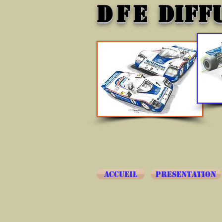
DFE
DIFF
ACCUEIL
PRESENTATION