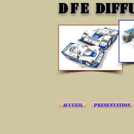
DFE
DIFF
ACCUEIL
PRESENTATION