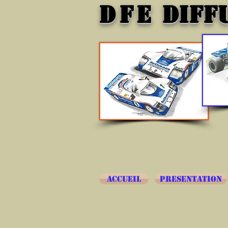
DFE
DIFF
ACCUEIL
PRESENTATION