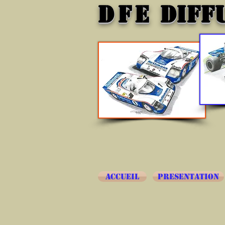
DFE
DIFF
ACCUEIL
PRESENTATION