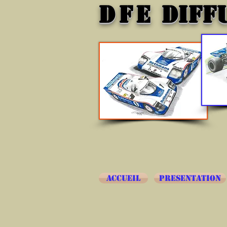
DFE
DIFF
ACCUEIL
PRESENTATION