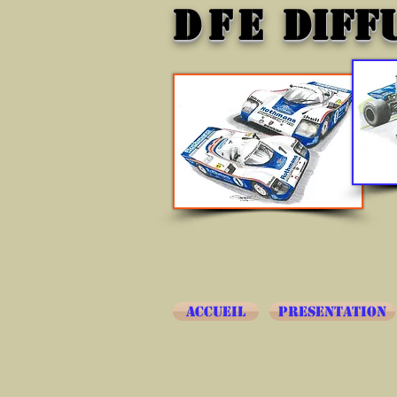
DFE
DIFF
ACCUEIL
PRESENTATION