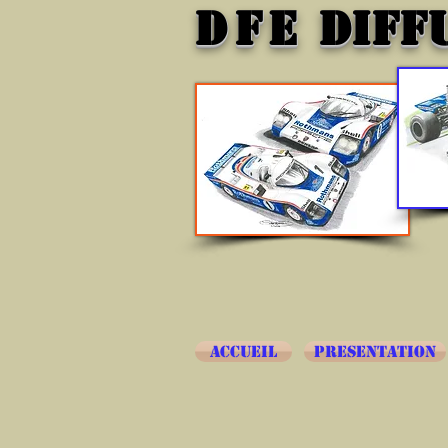
DFE
DIFF
ACCUEIL
PRESENTATION