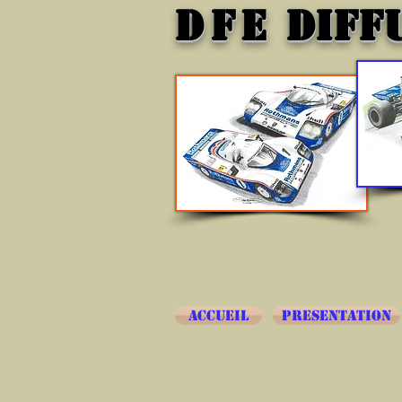
DFE
DIFF
ACCUEIL
PRESENTATION