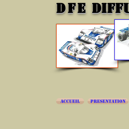
DFE
DIFF
ACCUEIL
PRESENTATION