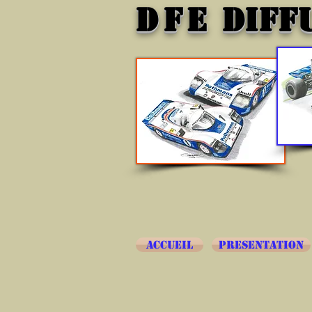
DFE
DIFF
ACCUEIL
PRESENTATION