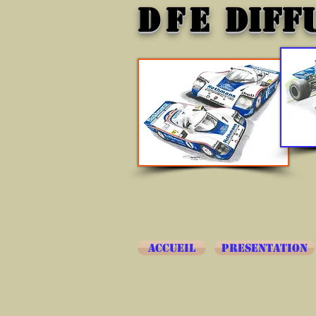
DFE
DIFF
ACCUEIL
PRESENTATION