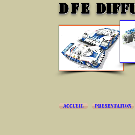
DFE
DIFF
ACCUEIL
PRESENTATION