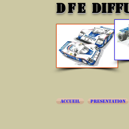
DFE
DIFF
ACCUEIL
PRESENTATION