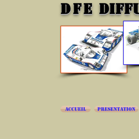
DFE
DIFF
ACCUEIL
PRESENTATION