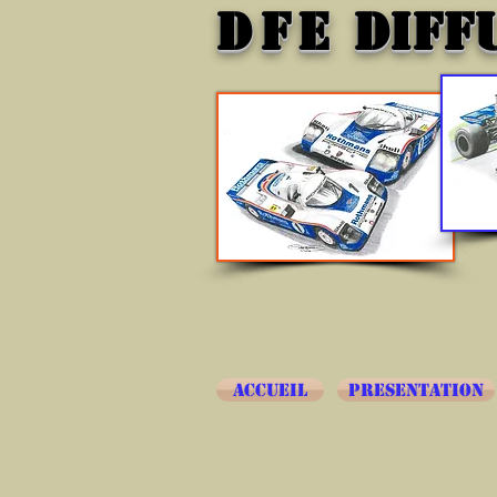
DFE
DIFF
ACCUEIL
PRESENTATION