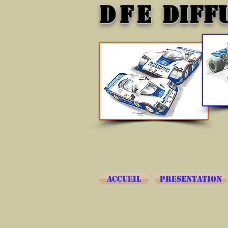
DFE
DIFF
ACCUEIL
PRESENTATION