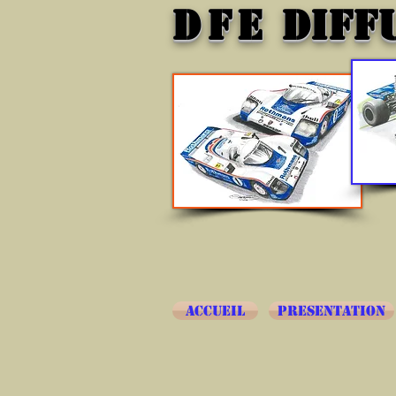
DFE
DIFF
ACCUEIL
PRESENTATION