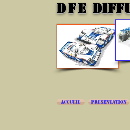
DFE
DIFF
ACCUEIL
PRESENTATION