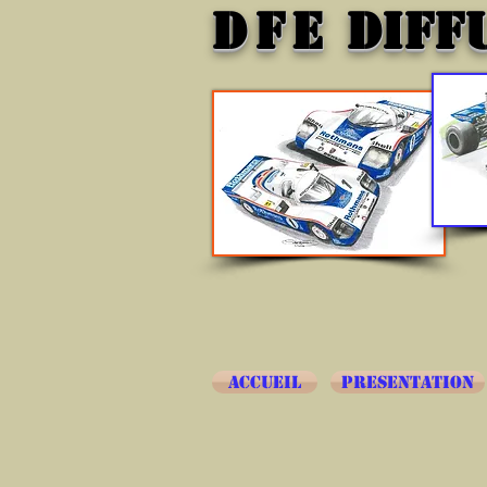
DFE
DIFF
ACCUEIL
PRESENTATION