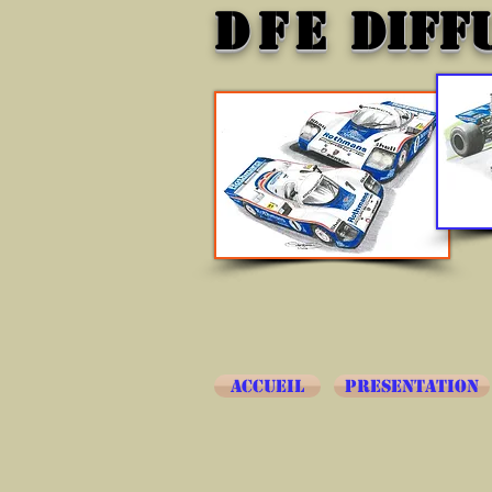
DFE
DIFF
ACCUEIL
PRESENTATION