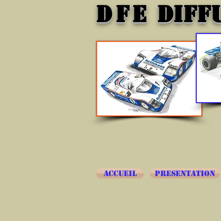
DFE
DIFF
ACCUEIL
PRESENTATION