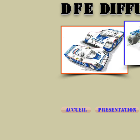
DFE
DIFF
ACCUEIL
PRESENTATION