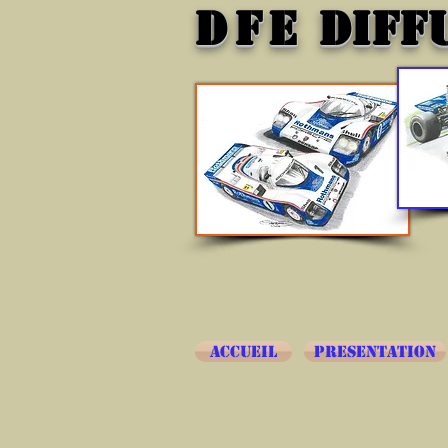
DFE
DIFF
ACCUEIL
PRESENTATION