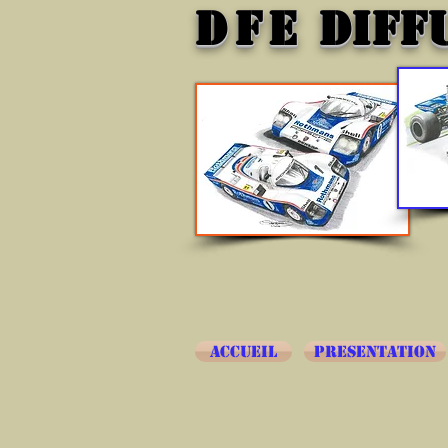
DFE
DIFF
ACCUEIL
PRESENTATION