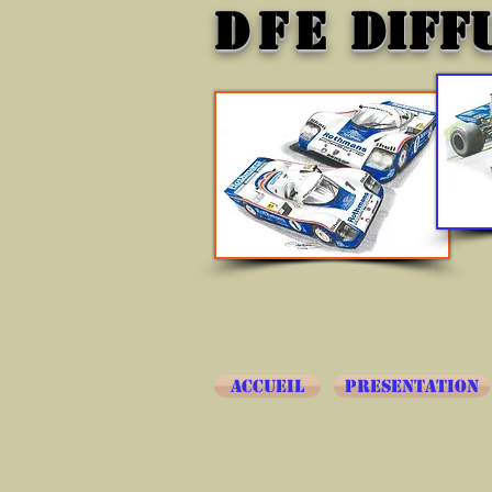
DFE
DIFF
ACCUEIL
PRESENTATION