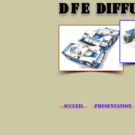
DFE
DIFF
ACCUEIL
PRESENTATION