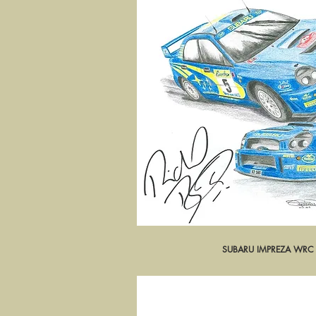
SUBARU IMPREZA WRC 
Aperçu ra